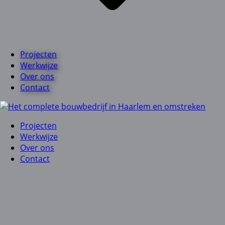
Projecten
Werkwijze
Over ons
Contact
Projecten
Werkwijze
Over ons
Contact